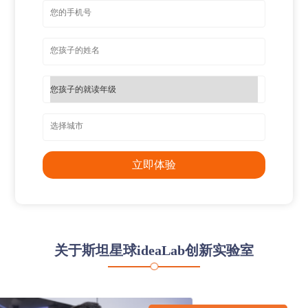
立即体验
关于斯坦星球ideaLab创新实验室