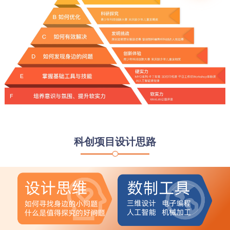
科创项目设计思路