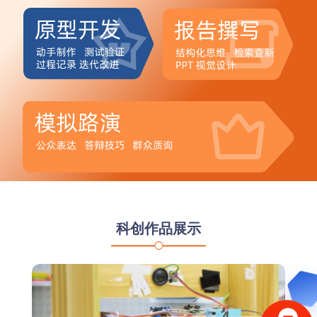
科创作品展示